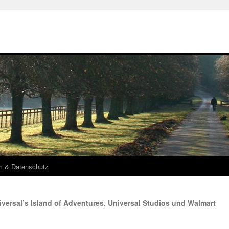
m & Datenschutz
iversal’s Island of Adventures, Universal Studios und Walmart