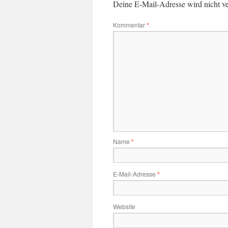
Deine E-Mail-Adresse wird nicht ver
Kommentar
*
Name
*
E-Mail-Adresse
*
Website