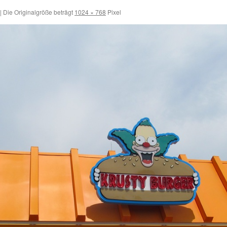
|
Die Originalgröße beträgt
1024 × 768
Pixel