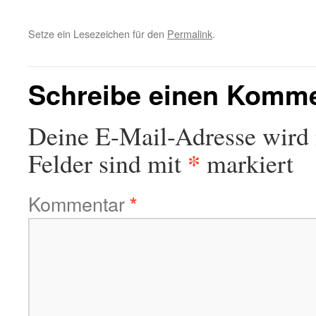
Setze ein Lesezeichen für den
Permalink
.
Schreibe einen Komm
Deine E-Mail-Adresse wird n
*
Felder sind mit
markiert
Kommentar
*