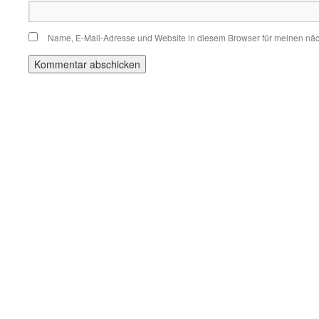
Name, E-Mail-Adresse und Website in diesem Browser für meinen nä