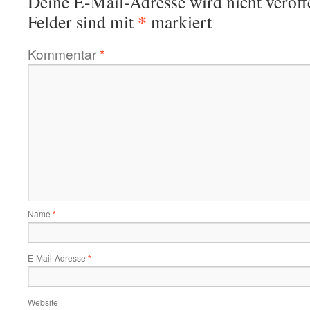
Deine E-Mail-Adresse wird nicht veröffe
*
Felder sind mit
markiert
Kommentar
*
Name
*
E-Mail-Adresse
*
Website