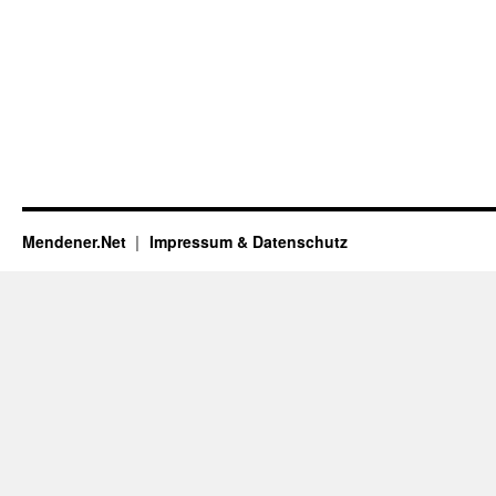
Mendener.Net
Impressum & Datenschutz