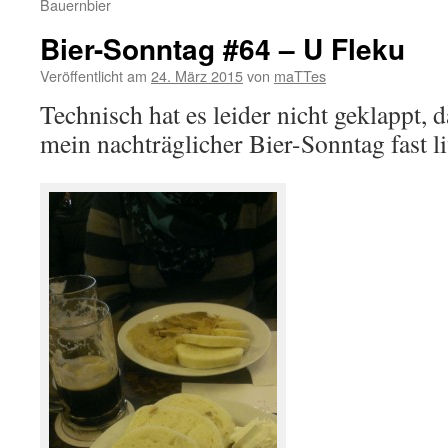
Bauernbier
Bier-Sonntag #64 – U Fleku
Veröffentlicht am
24. März 2015
von
maTTes
Technisch hat es leider nicht geklappt, 
mein nachträglicher Bier-Sonntag fast l