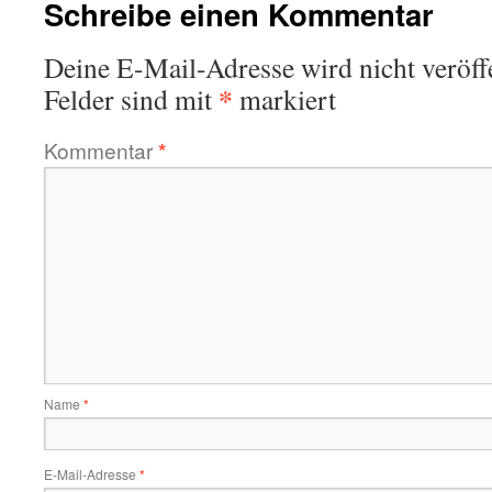
Schreibe einen Kommentar
Deine E-Mail-Adresse wird nicht veröffe
*
Felder sind mit
markiert
Kommentar
*
Name
*
E-Mail-Adresse
*