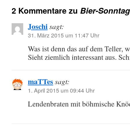
2 Kommentare zu
Bier-Sonntag
Joschi
sagt:
31. März 2015 um 11:47 Uhr
Was ist denn das auf dem Teller, 
Sieht ziemlich interessant aus. Sc
maTTes
sagt:
1. April 2015 um 09:44 Uhr
Lendenbraten mit böhmische Knö