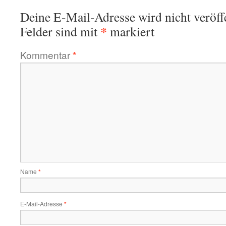
Deine E-Mail-Adresse wird nicht veröffe
*
Felder sind mit
markiert
Kommentar
*
Name
*
E-Mail-Adresse
*