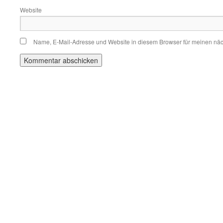
Website
Name, E-Mail-Adresse und Website in diesem Browser für meinen nä