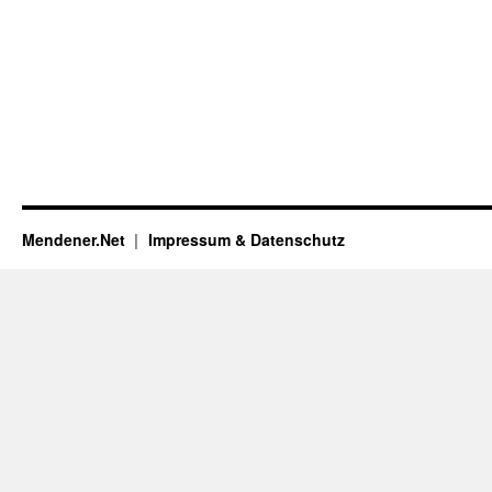
Mendener.Net
Impressum & Datenschutz