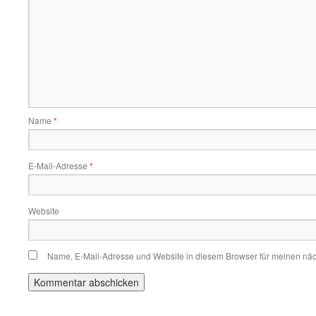
Name
*
E-Mail-Adresse
*
Website
Name, E-Mail-Adresse und Website in diesem Browser für meinen nä