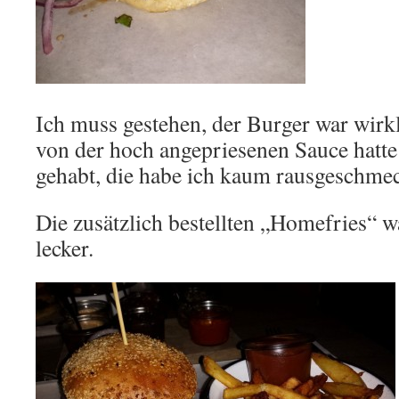
Ich muss gestehen, der Burger war wirkli
von der hoch angepriesenen Sauce hatte
gehabt, die habe ich kaum rausgeschmec
Die zusätzlich bestellten „Homefries“ 
lecker.