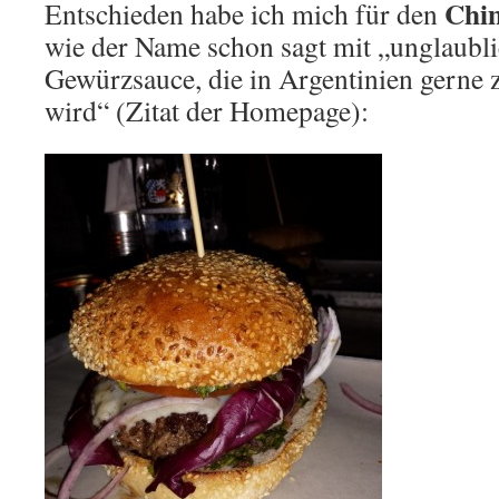
Chi
Entschieden habe ich mich für den
wie der Name schon sagt mit „unglaubli
Gewürzsauce, die in Argentinien gerne 
wird“ (Zitat der Homepage):