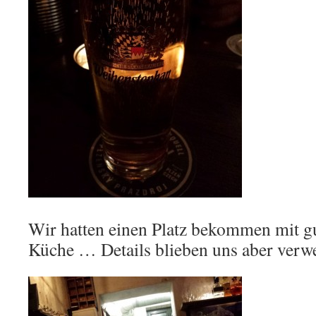
Wir hatten einen Platz bekommen mit gu
Küche … Details blieben uns aber ver