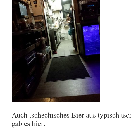
Auch tschechisches Bier aus typisch ts
gab es hier: