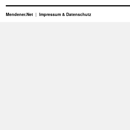
Mendener.Net
Impressum & Datenschutz