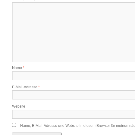
Name
*
E-Mail-Adresse
*
Website
Name, E-Mail-Adresse und Website in diesem Browser für meinen nä