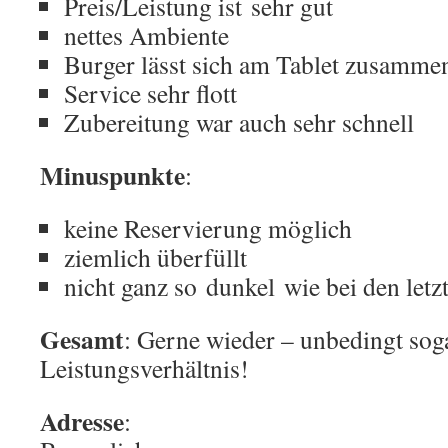
Preis/Leistung ist sehr gut
nettes Ambiente
Burger lässt sich am Tablet zusammen
Service sehr flott
Zubereitung war auch sehr schnell
Minuspunkte
:
keine Reservierung möglich
ziemlich überfüllt
nicht ganz so dunkel wie bei den letz
Gesamt
: Gerne wieder – unbedingt sog
Leistungsverhältnis!
Adresse
: