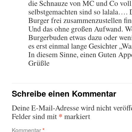
die Schnauze von MC und Co voll.
selbstgemachten sind so lalala…. 
Burger frei zusammenzustellen fin
Und das ohne großen Aufwand. W
Burgerbuden etwas dazu oder weni
es erst einmal lange Gesichter „Wa
In diesem Sinne, einen Guten Appe
Grüßle
Schreibe einen Kommentar
Deine E-Mail-Adresse wird nicht veröffe
*
Felder sind mit
markiert
Kommentar
*