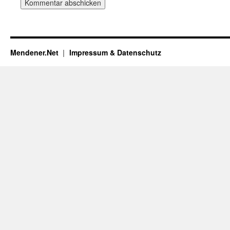
Mendener.Net
Impressum & Datenschutz