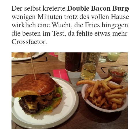
Double Bacon Burg
Der selbst kreierte
wenigen Minuten trotz des vollen Haus
wirklich eine Wucht, die Fries hingegen
die besten im Test, da fehlte etwas meh
Crossfactor.