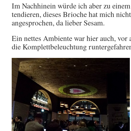
Im Nachhinein würde ich aber zu eine
tendieren, dieses Brioche hat mich nicht
angesprochen, da lieber Sesam.
Ein nettes Ambiente war hier auch, vor 
die Komplettbeleuchtung runtergefahre