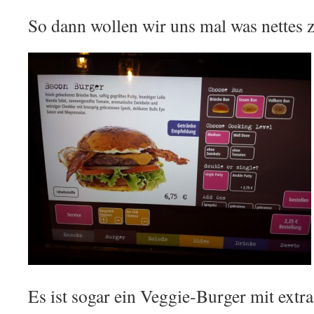
So dann wollen wir uns mal was nette
Es ist sogar ein Veggie-Burger mit extra