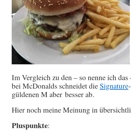
Im Vergleich zu den – so nenne ich da
bei McDonalds schneidet die
Signature
güldenen M aber besser ab.
Hier noch meine Meinung in übersichtl
Pluspunkte
: