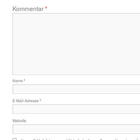
Kommentar
*
Name
*
E-Mail-Adresse
*
Website