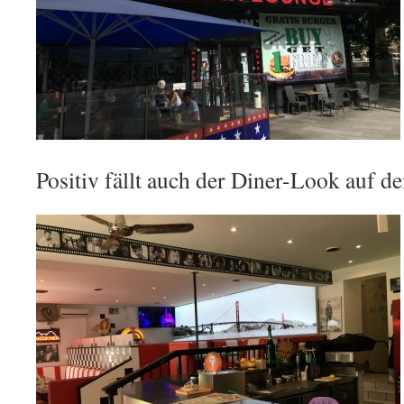
Positiv fällt auch der Diner-Look auf de