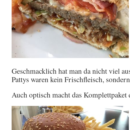
Geschmacklich hat man da nicht viel aus
Pattys waren kein Frischfleisch, sonder
Auch optisch macht das Komplettpaket e