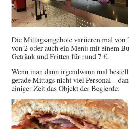
Die Mittagsangebote variieren mal von 
von 2 oder auch ein Menü mit einem Bu
Getränk und Fritten für rund 7 €.
Wenn man dann irgendwann mal bestellt
gerade Mittags nicht viel Personal – d
einiger Zeit das Objekt der Begierde: