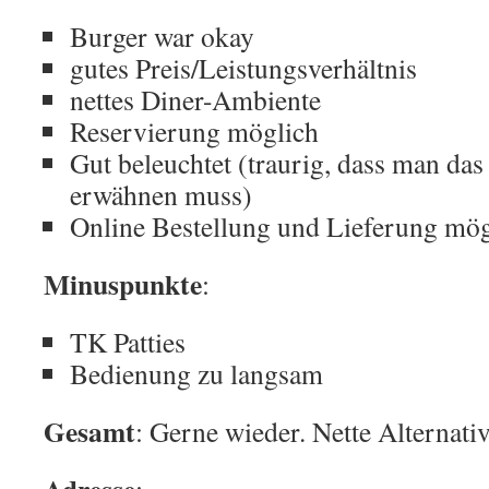
Burger war okay
gutes Preis/Leistungsverhältnis
nettes Diner-Ambiente
Reservierung möglich
Gut beleuchtet (traurig, dass man da
erwähnen muss)
Online Bestellung und Lieferung mög
Minuspunkte
:
TK Patties
Bedienung zu langsam
Gesamt
: Gerne wieder. Nette Alternat