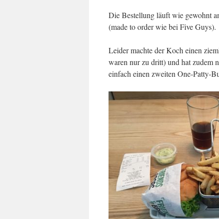
Die Bestellung läuft wie gewohnt a
(made to order wie bei Five Guys).
Leider machte der Koch einen zieml
waren nur zu dritt) und hat zudem n
einfach einen zweiten One-Patty-Bu