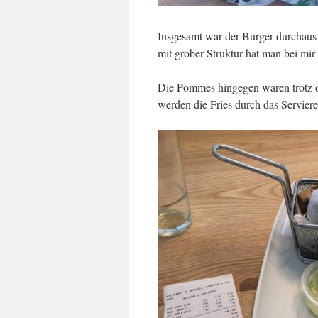
Insgesamt war der Burger durchaus
mit grober Struktur hat man bei mi
Die Pommes hingegen waren trotz 
werden die Fries durch das Servieren