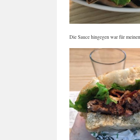
Die Sauce hingegen war für meinen