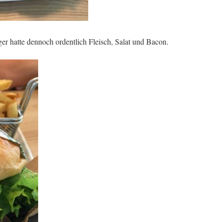
r hatte dennoch ordentlich Fleisch, Salat und Bacon.