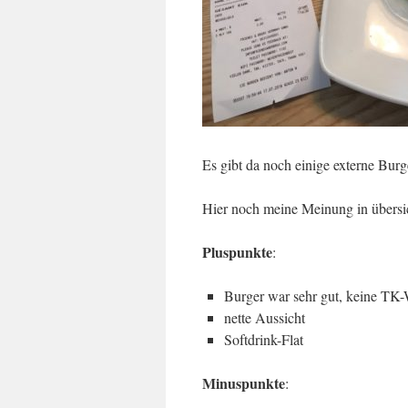
Es gibt da noch einige externe Burg
Hier noch meine Meinung in übersi
Pluspunkte
:
Burger war sehr gut, keine TK
nette Aussicht
Softdrink-Flat
Minuspunkte
: