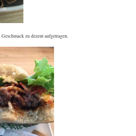
 Geschmack zu dezent aufgetragen.