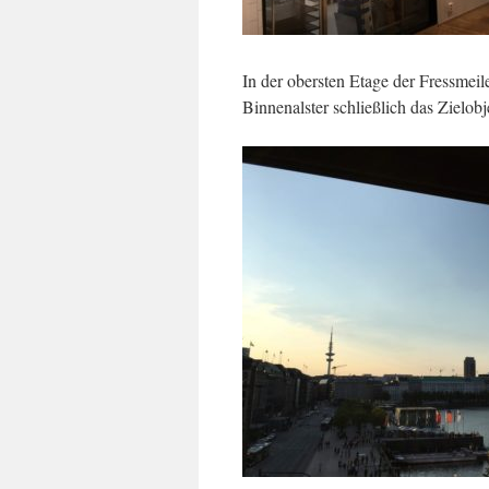
In der obersten Etage der Fressmeil
Binnenalster schließlich das Zielobj