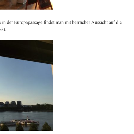
e in der Europapassage findet man mit herrlicher Aussicht auf die
ekt.