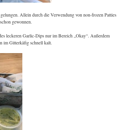
 gelungen. Allein durch die Verwendung von non-frozen Patties
r schon gewonnen.
des leckeren Garlic-Dips nur im Bereich „Okay“. Außerdem
 im Gitterkäfig schnell kalt.