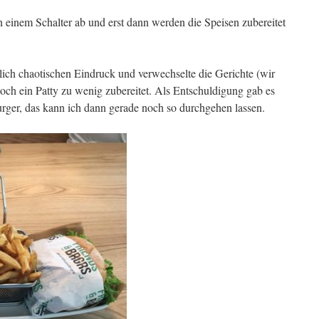
n einem Schalter ab und erst dann werden die Speisen zubereitet
ich chaotischen Eindruck und verwechselte die Gerichte (wir
och ein Patty zu wenig zubereitet. Als Entschuldigung gab es
rger, das kann ich dann gerade noch so durchgehen lassen.