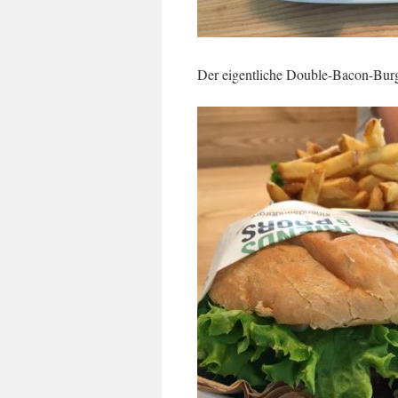
Der eigentliche Double-Bacon-Burge