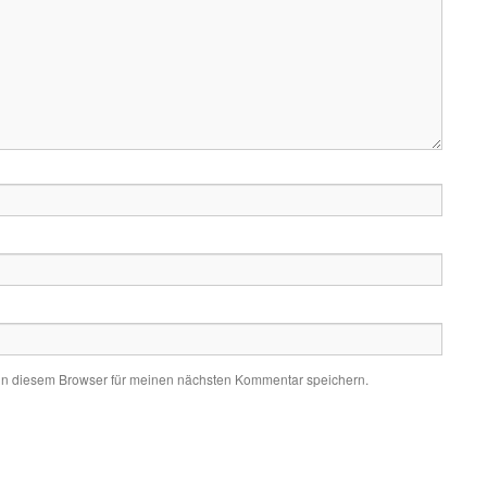
in diesem Browser für meinen nächsten Kommentar speichern.