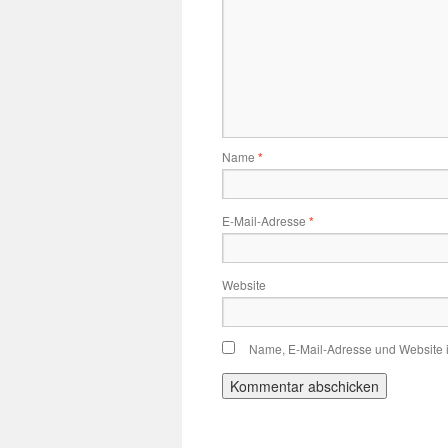
Name
*
E-Mail-Adresse
*
Website
Name, E-Mail-Adresse und Website 