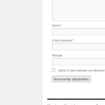
Name
*
E-Mail-Adresse
*
Website
Name, E-Mail-Adresse und Website 