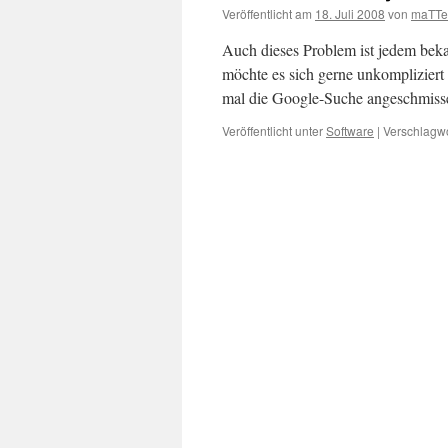
Veröffentlicht am
18. Juli 2008
von
maTTe
Auch dieses Problem ist jedem beka
möchte es sich gerne unkompliziert
mal die Google-Suche angeschmiss
Veröffentlicht unter
Software
|
Verschlagwo