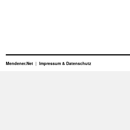
Mendener.Net
Impressum & Datenschutz