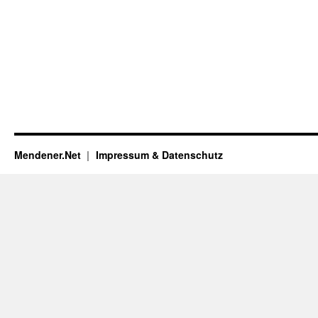
Mendener.Net
Impressum & Datenschutz