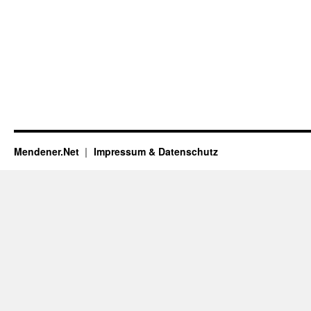
Mendener.Net
Impressum & Datenschutz