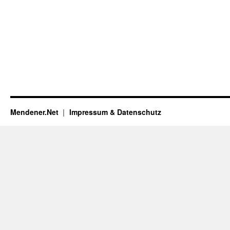
Mendener.Net
Impressum & Datenschutz