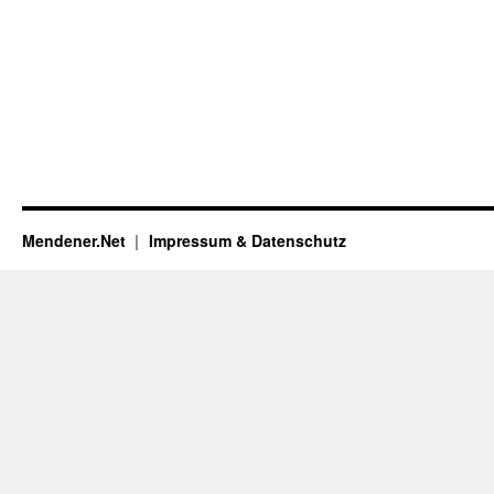
Mendener.Net
Impressum & Datenschutz