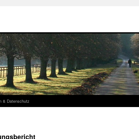
m & Datenschutz
ungsbericht