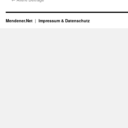
Mendener.Net
Impressum & Datenschutz