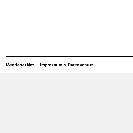
Mendener.Net
Impressum & Datenschutz