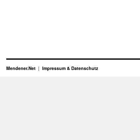
Mendener.Net
Impressum & Datenschutz