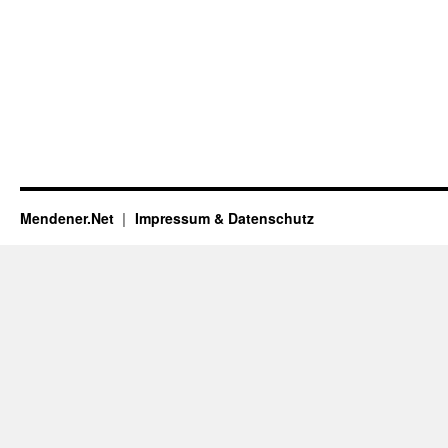
Mendener.Net
Impressum & Datenschutz