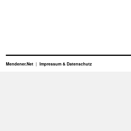
Mendener.Net
Impressum & Datenschutz