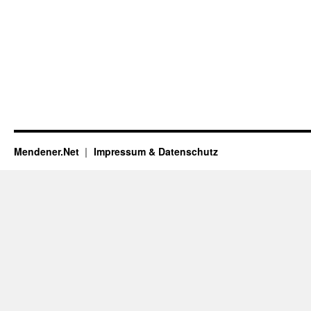
Mendener.Net
Impressum & Datenschutz