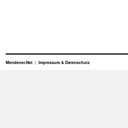
Mendener.Net
Impressum & Datenschutz