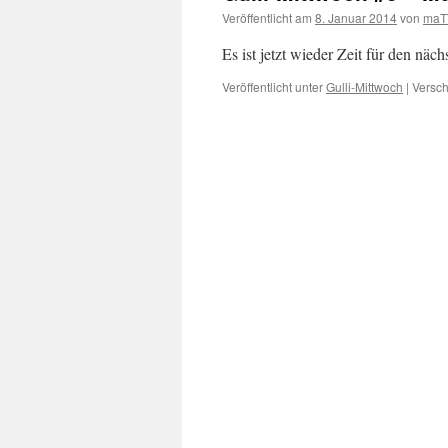
Veröffentlicht am
8. Januar 2014
von
maT
Es ist jetzt wieder Zeit für den näc
Veröffentlicht unter
Gulli-Mittwoch
|
Versch