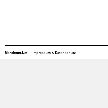
Mendener.Net
Impressum & Datenschutz