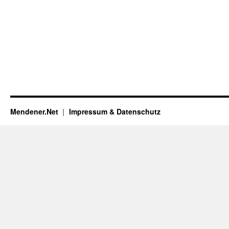
Mendener.Net
Impressum & Datenschutz