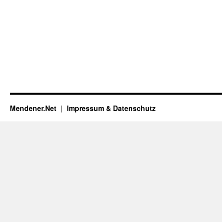
Mendener.Net
Impressum & Datenschutz