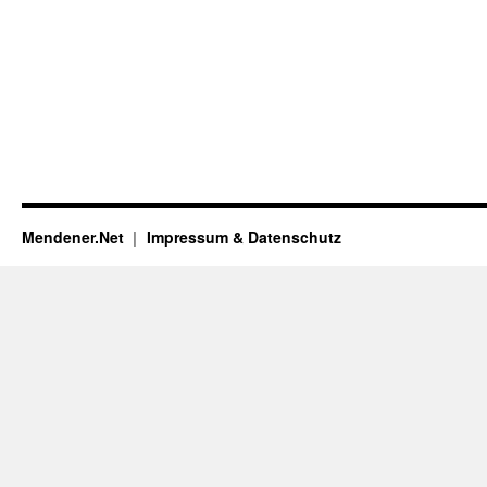
Mendener.Net
Impressum & Datenschutz