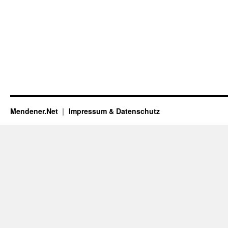
Mendener.Net
Impressum & Datenschutz