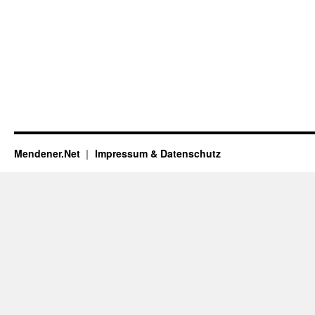
Mendener.Net
Impressum & Datenschutz