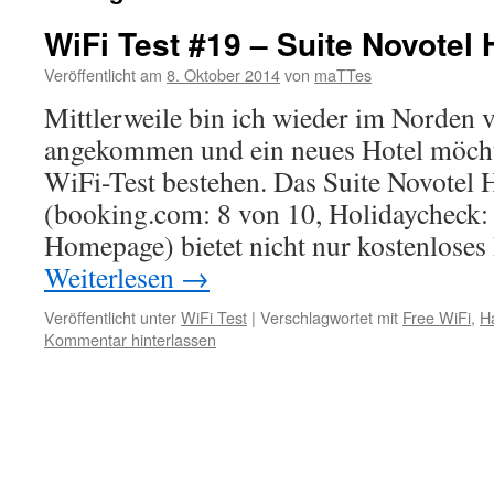
WiFi Test #19 – Suite Novotel
Veröffentlicht am
8. Oktober 2014
von
maTTes
Mittlerweile bin ich wieder im Norden 
angekommen und ein neues Hotel möch
WiFi-Test bestehen. Das Suite Novotel
(booking.com: 8 von 10, Holidaycheck:
Homepage) bietet nicht nur kostenloses
Weiterlesen
→
Veröffentlicht unter
WiFi Test
|
Verschlagwortet mit
Free WiFi
,
H
Kommentar hinterlassen