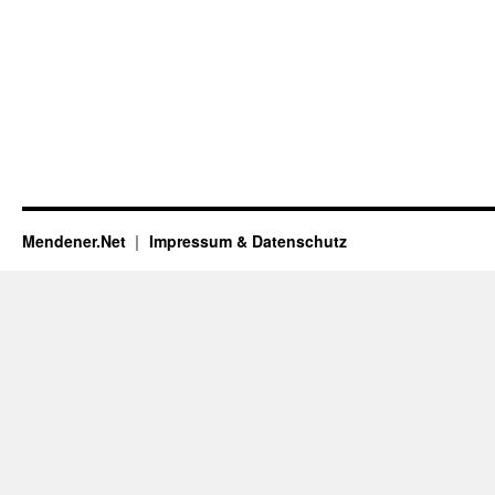
Mendener.Net
Impressum & Datenschutz