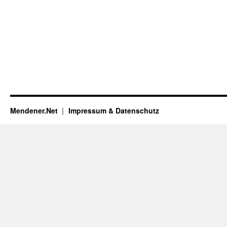
Mendener.Net
Impressum & Datenschutz