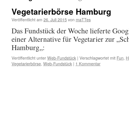
Vegetarierbörse Hamburg
Veröffentlicht am
26. Juli 2015
von
maTTes
Das Fundstück der Woche lieferte Goog
einer Alternative für Vegetarier zur „Sc
Hamburg„:
Veröffentlicht unter
Web-Fundstück
|
Verschlagwortet mit
Fun
,
H
Vegetarierbörse
,
Web-Fundstück
|
1 Kommentar