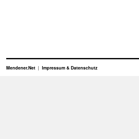
Mendener.Net
Impressum & Datenschutz