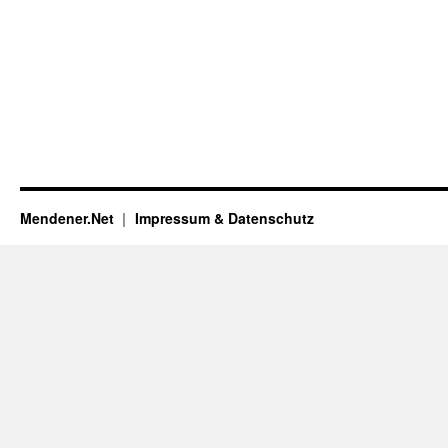
Mendener.Net
Impressum & Datenschutz