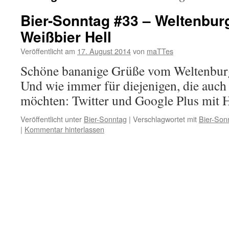
Bier-Sonntag #33 – Weltenburg
Weißbier Hell
Veröffentlicht am
17. August 2014
von
maTTes
Schöne bananige Grüße vom Weltenburg
Und wie immer für diejenigen, die auc
möchten: Twitter und Google Plus mit 
Veröffentlicht unter
Bier-Sonntag
|
Verschlagwortet mit
Bier-Son
|
Kommentar hinterlassen