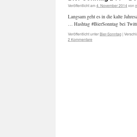
Veröffentlicht am
4. November 2014
von
Langsam geht es in die kalte Jahre
… Hashtag #BierSonntag bei Twitt
Veröffentlicht unter
Bier-Sonntag
|
Verschl
2 Kommentare