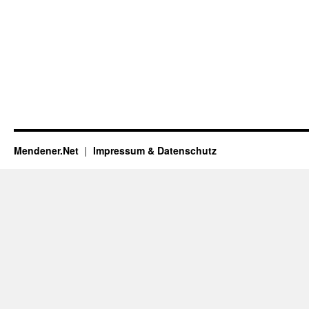
Mendener.Net
Impressum & Datenschutz