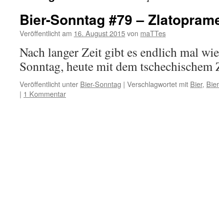
Bier-Sonntag #79 – Zlatopram
Veröffentlicht am
16. August 2015
von
maTTes
Nach langer Zeit gibt es endlich mal wie
Sonntag, heute mit dem tschechischem 
Veröffentlicht unter
Bier-Sonntag
|
Verschlagwortet mit
Bier
,
Bie
|
1 Kommentar