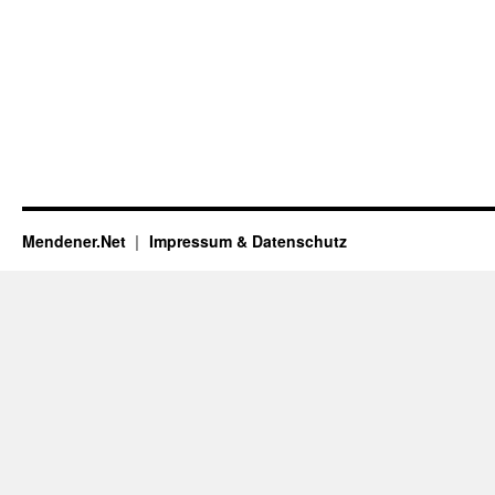
Mendener.Net
Impressum & Datenschutz