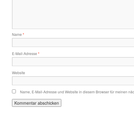
Name
*
E-Mail-Adresse
*
Website
Name, E-Mail-Adresse und Website in diesem Browser für meinen nä