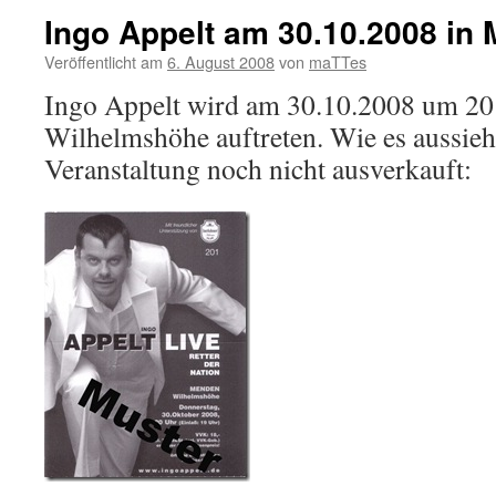
Ingo Appelt am 30.10.2008 in
Veröffentlicht am
6. August 2008
von
maTTes
Ingo Appelt wird am 30.10.2008 um 20
Wilhelmshöhe auftreten. Wie es aussieht
Veranstaltung noch nicht ausverkauft: