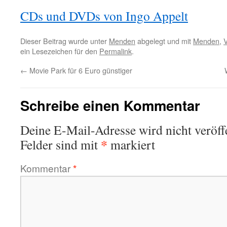
CDs und DVDs von Ingo Appelt
Dieser Beitrag wurde unter
Menden
abgelegt und mit
Menden
,
V
ein Lesezeichen für den
Permalink
.
←
Movie Park für 6 Euro günstiger
Schreibe einen Kommentar
Deine E-Mail-Adresse wird nicht veröffe
*
Felder sind mit
markiert
Kommentar
*