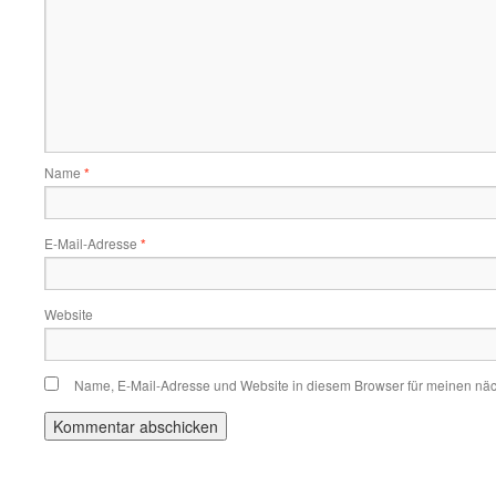
Name
*
E-Mail-Adresse
*
Website
Name, E-Mail-Adresse und Website in diesem Browser für meinen nä