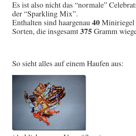
Es ist also nicht das “normale” Celebra
der “Sparkling Mix”.
40
Enthalten sind haargenau
Miniriegel 
375
Sorten, die insgesamt
Gramm wiege
So sieht alles auf einem Haufen aus: