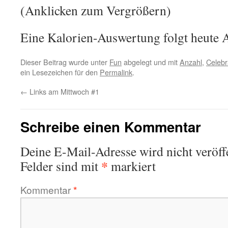
(Anklicken zum Vergrößern)
Eine Kalorien-Auswertung folgt heute 
Dieser Beitrag wurde unter
Fun
abgelegt und mit
Anzahl
,
Celebr
ein Lesezeichen für den
Permalink
.
←
Links am Mittwoch #1
Schreibe einen Kommentar
Deine E-Mail-Adresse wird nicht veröffe
*
Felder sind mit
markiert
Kommentar
*