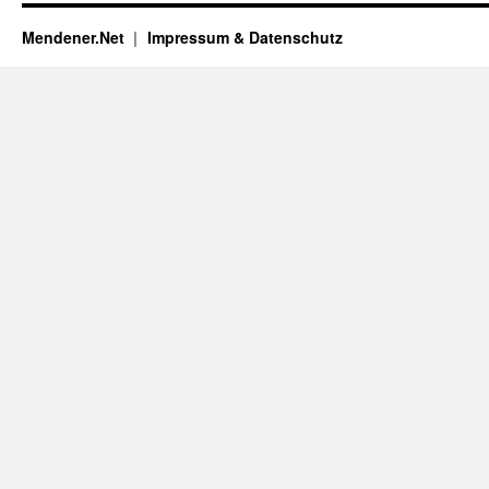
Mendener.Net
Impressum & Datenschutz