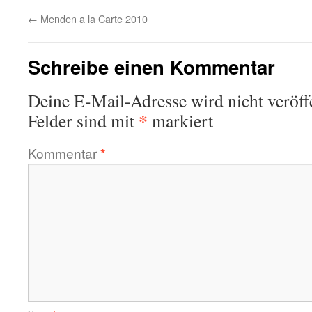
←
Menden a la Carte 2010
Schreibe einen Kommentar
Deine E-Mail-Adresse wird nicht veröffe
*
Felder sind mit
markiert
Kommentar
*