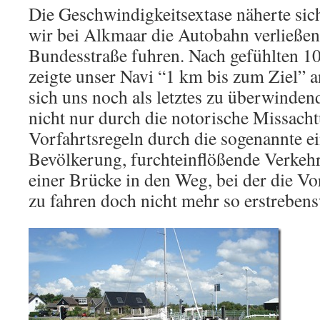
Die Geschwindigkeitsextase näherte si
wir bei Alkmaar die Autobahn verließen
Bundesstraße fuhren. Nach gefühlten 1
zeigte unser Navi “1 km bis zum Ziel” a
sich uns noch als letztes zu überwinden
nicht nur durch die notorische Missacht
Vorfahrtsregeln durch die sogenannte e
Bevölkerung, furchteinflößende Verkeh
einer Brücke in den Weg, bei der die Vo
zu fahren doch nicht mehr so erstrebens