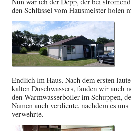
Nun war ich der Depp, der bei strömen
den Schlüssel vom Hausmeister holen m
Endlich im Haus. Nach dem ersten laute
kalten Duschwassers, fanden wir auch n
den Warmwasserboiler im Schuppen, de
Namen auch verdiente, nachdem es uns 
verwehrte.