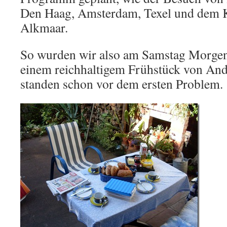
Den Haag, Amsterdam, Texel und dem 
Alkmaar.
So wurden wir also am Samstag Morgen
einem reichhaltigem Frühstück von And
standen schon vor dem ersten Problem.