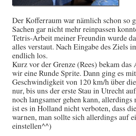
Der Kofferraum war nämlich schon so gu
Sachen gar nicht mehr reinpassen konnt
Tetris-Arbeit meiner Freundin wurde d
alles verstaut. Nach Eingabe des Ziels 
endlich los.
Kurz vor der Grenze (Rees) bekam das 
wir eine Runde Sprite. Dann ging es mit
Geschwindigkeit von 120 km/h über die
nur, bis uns der erste Stau in Utrecht au
noch langsamer gehen kann, allerdings n
ist es in Holland nicht verboten, dass di
warnen, man sollte sich allerdings auf 
einstellen^^)