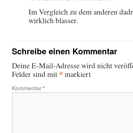
Im Vergleich zu dem anderen dadr
wirklich blasser.
Schreibe einen Kommentar
Deine E-Mail-Adresse wird nicht veröffe
*
Felder sind mit
markiert
Kommentar
*