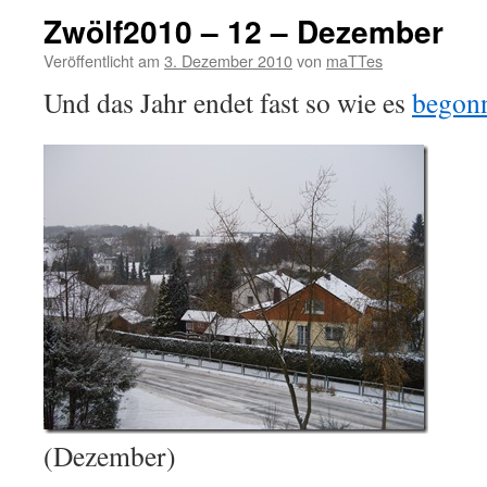
Zwölf2010 – 12 – Dezember
Veröffentlicht am
3. Dezember 2010
von
maTTes
Und das Jahr endet fast so wie es
begon
(Dezember)