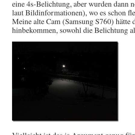
eine 4s-Belichtung, aber wurden dann n
laut Bildinformationen), wo es schon fle
Meine alte Cam (Samsung S760) hätte d
hinbekommen, sowohl die Belichtung als