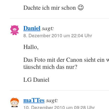
Dachte ich mir schon 😉
Daniel
sagt:
8. Dezember 2010 um 22:04 Uhr
Hallo,
Das Foto mit der Canon sieht ein 
täuscht mich das nur?
LG Daniel
maTTes
sagt:
10. Dezember 2010 um 09:28 Uhr