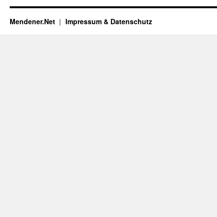
Mendener.Net
Impressum & Datenschutz