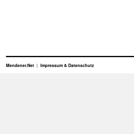
Mendener.Net
Impressum & Datenschutz