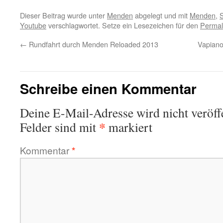
Dieser Beitrag wurde unter
Menden
abgelegt und mit
Menden
,
Youtube
verschlagwortet. Setze ein Lesezeichen für den
Permal
←
Rundfahrt durch Menden Reloaded 2013
Vapiano
Schreibe einen Kommentar
Deine E-Mail-Adresse wird nicht veröffe
*
Felder sind mit
markiert
Kommentar
*