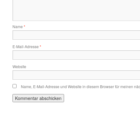
Name
*
E-Mail-Adresse
*
Website
Name, E-Mail-Adresse und Website in diesem Browser für meinen nä