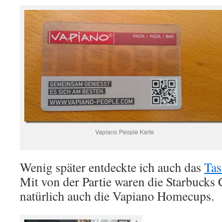
Vapiano People Karte
Wenig später entdeckte ich auch das
Ta
Mit von der Partie waren die Starbucks
natürlich auch die Vapiano Homecups.