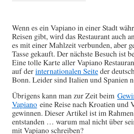
Wenn es ein Vapiano in einer Stadt währ
Reisen gibt, wird das Restaurant auch a
es mit einer Mahlzeit verbunden, aber g
Tasse gekauft. Der nächste Besuch ist b
Eine tolle Karte aller Vapiano Restaura
auf der
internationalen Seite
der deutsch
Bonn. Leider sind Italien und Spanien 
Übrigens kann man zur Zeit beim
Gewin
Vapiano
eine Reise nach Kroatien und 
gewinnen. Dieser Artikel ist im Rahmen
entstanden … warum mal nicht über sei
mit Vapiano schreiben?