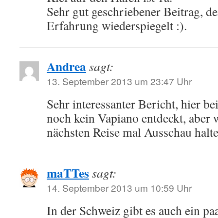
Sehr gut geschriebener Beitrag, d
Erfahrung wiederspiegelt :).
Andrea
sagt:
13. September 2013 um 23:47 Uhr
Sehr interessanter Bericht, hier be
noch kein Vapiano entdeckt, aber 
nächsten Reise mal Ausschau hal
maTTes
sagt:
14. September 2013 um 10:59 Uhr
In der Schweiz gibt es auch ein paa