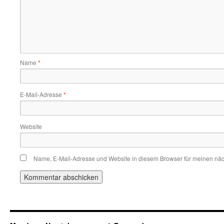
Name
*
E-Mail-Adresse
*
Website
Name, E-Mail-Adresse und Website in diesem Browser für meinen nä