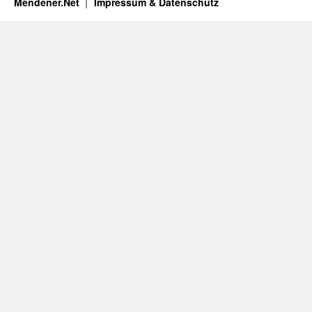
Mendener.Net
Impressum & Datenschutz