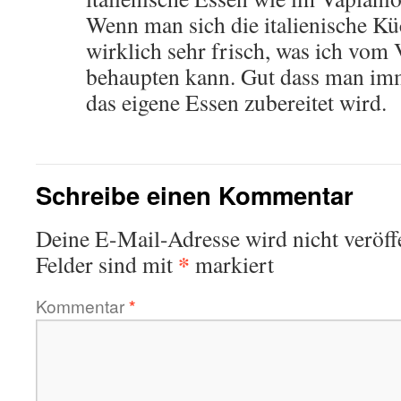
Wenn man sich die italienische Küc
wirklich sehr frisch, was ich vom
behaupten kann. Gut dass man im
das eigene Essen zubereitet wird.
Schreibe einen Kommentar
Deine E-Mail-Adresse wird nicht veröffe
*
Felder sind mit
markiert
Kommentar
*