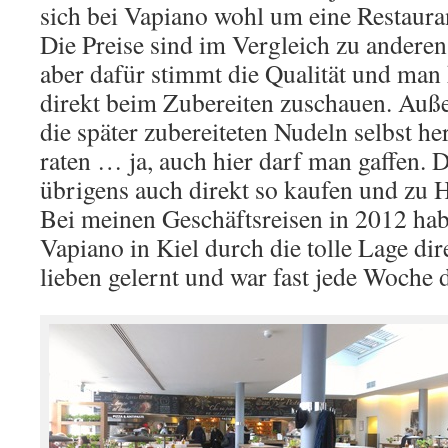
sich bei Vapiano wohl um eine Restauran
Die Preise sind im Vergleich zu anderen
aber dafür stimmt die Qualität und ma
direkt beim Zubereiten zuschauen. Auße
die später zubereiteten Nudeln selbst h
raten … ja, auch hier darf man gaffen.
übrigens auch direkt so kaufen und zu H
Bei meinen Geschäftsreisen in 2012 hab
Vapiano in Kiel durch die tolle Lage dir
lieben gelernt und war fast jede Woche d