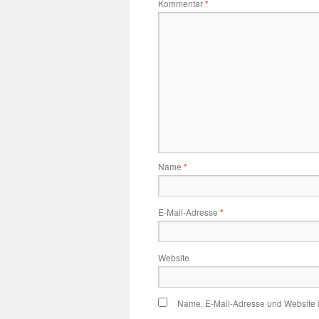
Kommentar
*
Name
*
E-Mail-Adresse
*
Website
Name, E-Mail-Adresse und Website 