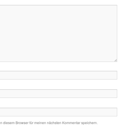
in diesem Browser für meinen nächsten Kommentar speichern.