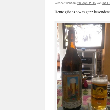
Veröffentlicht am
20. April 2015
von
maTT
Heute gibt es etwas ganz besondere