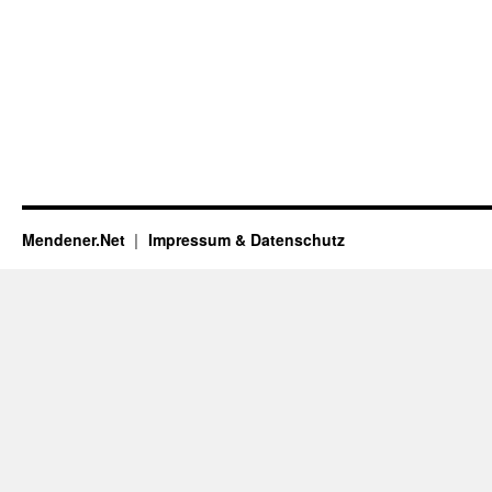
Mendener.Net
Impressum & Datenschutz