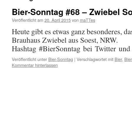
Bier-Sonntag #68 – Zwiebel So
Veröffentlicht am
20. April 2015
von
maTTes
Heute gibt es etwas ganz besonderes, da
Brauhaus Zwiebel aus Soest, NRW.
Hashtag #BierSonntag bei Twitter und
Veröffentlicht unter
Bier-Sonntag
|
Verschlagwortet mit
Bier
,
Bie
Kommentar hinterlassen