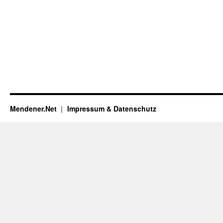
Mendener.Net
Impressum & Datenschutz