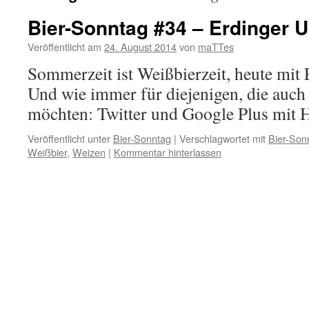
Bier-Sonntag #34 – Erdinger 
Veröffentlicht am
24. August 2014
von
maTTes
Sommerzeit ist Weißbierzeit, heute mit 
Und wie immer für diejenigen, die auc
möchten: Twitter und Google Plus mit 
Veröffentlicht unter
Bier-Sonntag
|
Verschlagwortet mit
Bier-Son
Weißbier
,
Weizen
|
Kommentar hinterlassen