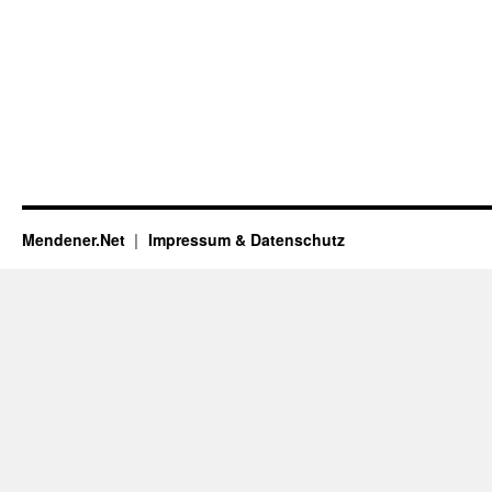
Mendener.Net
Impressum & Datenschutz