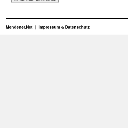
Mendener.Net
Impressum & Datenschutz