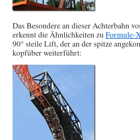
Das Besondere an dieser Achterbahn v
erkennt die Ähnlichkeiten zu
Formule-
90° steile Lift, der an der spitze ange
kopfüber weiterführt: