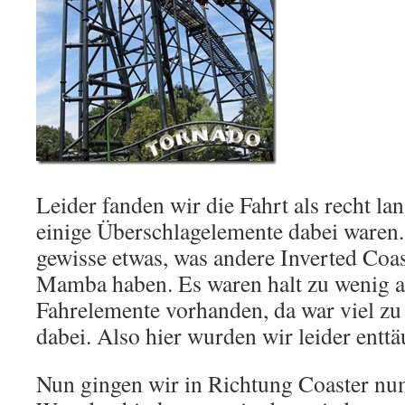
Leider fanden wir die Fahrt als recht la
einige Überschlagelemente dabei waren. 
gewisse etwas, was andere Inverted Coas
Mamba haben. Es waren halt zu wenig 
Fahrelemente vorhanden, da war viel zu 
dabei. Also hier wurden wir leider enttä
Nun gingen wir in Richtung Coaster nu