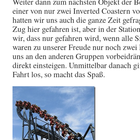
Weiter dann zum nächsten Objekt der B
einer von nur zwei Inverted Coastern vo
hatten wir uns auch die ganze Zeit gefr
Zug hier gefahren ist, aber in der Stat
wir, dass nur gefahren wird, wenn alle Si
waren zu unserer Freude nur noch zwei P
uns an den anderen Gruppen vorbeidrän
direkt einsteigen. Unmittelbar danach g
Fahrt los, so macht das Spaß.