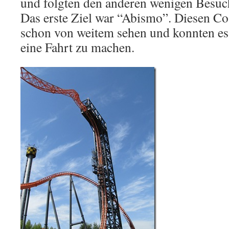
und folgten den anderen wenigen Besuc
Das erste Ziel war “Abismo”. Diesen Co
schon von weitem sehen und konnten es
eine Fahrt zu machen.