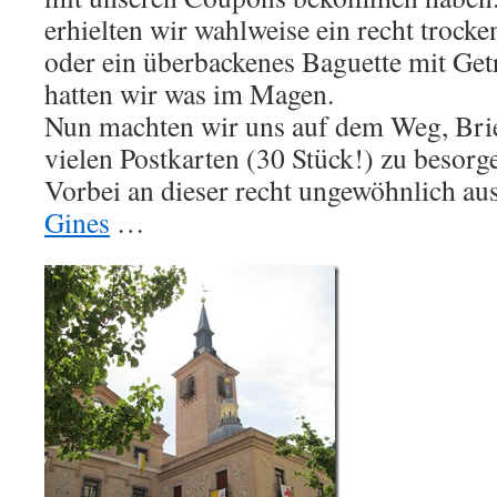
erhielten wir wahlweise ein recht trock
oder ein überbackenes Baguette mit Get
hatten wir was im Magen.
Nun machten wir uns auf dem Weg, Bri
vielen Postkarten (30 Stück!) zu besorg
Vorbei an dieser recht ungewöhnlich a
Gines
…