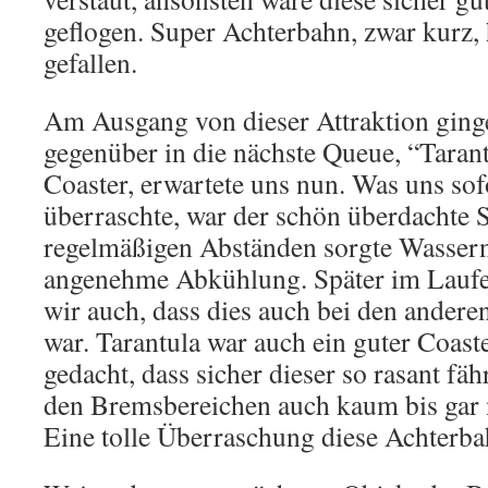
geflogen. Super Achterbahn, zwar kurz, 
gefallen.
Am Ausgang von dieser Attraktion ginge
gegenüber in die nächste Queue, “Tarant
Coaster, erwartete uns nun. Was uns sof
überraschte, war der schön überdachte S
regelmäßigen Abständen sorgte Wassern
angenehme Abkühlung. Später im Laufe
wir auch, dass dies auch bei den anderen
war. Tarantula war auch ein guter Coaste
gedacht, dass sicher dieser so rasant fäh
den Bremsbereichen auch kaum bis gar 
Eine tolle Überraschung diese Achterba