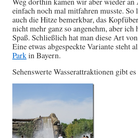
Weg dorthin kamen wir aber wieder an 
einfach noch mal mitfahren musste. So 
auch die Hitze bemerkbar, das Kopfüber
nicht mehr ganz so angenehm, aber ich 
Spaß. Schließlich hat man diese Art von 
Eine etwas abgespeckte Variante steht a
Park
in Bayern.
Sehenswerte Wasserattraktionen gibt es