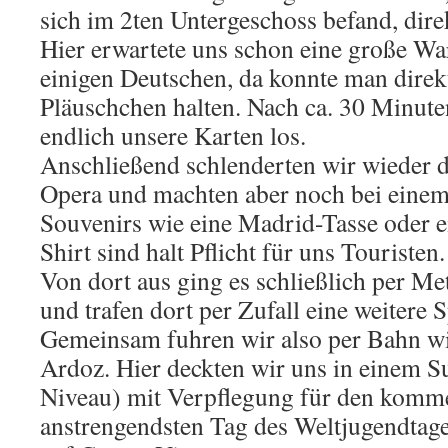
sich im 2ten Untergeschoss befand, direk
Hier erwartete uns schon eine große Wa
einigen Deutschen, da konnte man direkt
Pläuschchen halten. Nach ca. 30 Minute
endlich unsere Karten los.
Anschließend schlenderten wir wieder 
Opera und machten aber noch bei einem
Souvenirs wie eine Madrid-Tasse oder e
Shirt sind halt Pflicht für uns Touristen.
Von dort aus ging es schließlich per M
und trafen dort per Zufall eine weitere 
Gemeinsam fuhren wir also per Bahn wi
Ardoz. Hier deckten wir uns in einem S
Niveau) mit Verpflegung für den kom
anstrengendsten Tag des Weltjugendtages