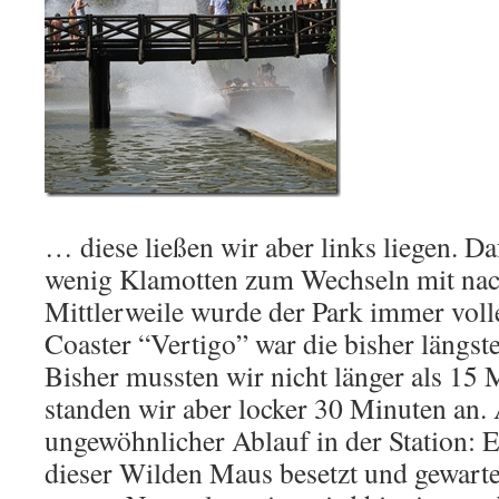
… diese ließen wir aber links liegen. D
wenig Klamotten zum Wechseln mit na
Mittlerweile wurde der Park immer voll
Coaster “Vertigo” war die bisher längst
Bisher mussten wir nicht länger als 15 
standen wir aber locker 30 Minuten an. 
ungewöhnlicher Ablauf in der Station: 
dieser Wilden Maus besetzt und gewartet