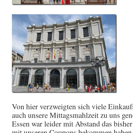
Von hier verzweigten sich viele Einkauf
auch unsere Mittagsmahlzeit zu uns g
Essen war leider mit Abstand das bisher
mit unseren Coupons bekommen haben.