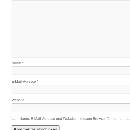
Name
*
E-Mail-Adresse
*
Website
Name, E-Mail-Adresse und Website in diesem Browser für meinen nä