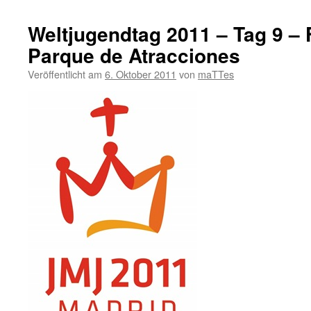
Weltjugendtag 2011 – Tag 9 – 
Parque de Atracciones
Veröffentlicht am
6. Oktober 2011
von
maTTes