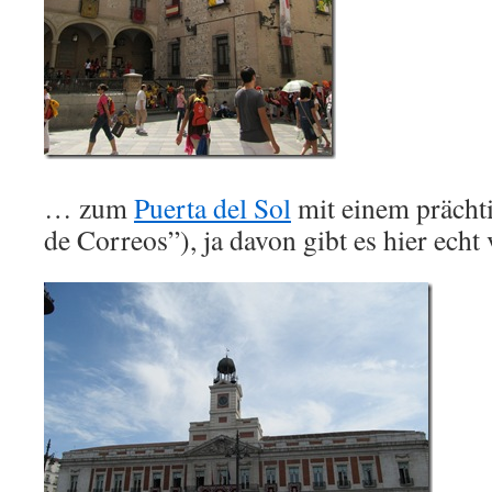
… zum
Puerta del Sol
mit einem prächti
de Correos”), ja davon gibt es hier echt 