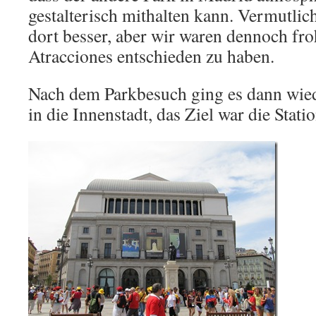
gestalterisch mithalten kann. Vermutlich
dort besser, aber wir waren dennoch fro
Atracciones entschieden zu haben.
Nach dem Parkbesuch ging es dann wie
in die Innenstadt, das Ziel war die Stati