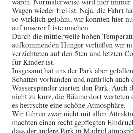
waren. Normalerweise wird hier immer 
Wagen wieder frei ist. Naja, die Fahrt ha
so wirklich gelohnt, wir konnten hier n
auf unserer Liste machen.
Durch die mittlerweile hohen Temperat
aufkommenden Hunger verließen wir nu
verzichteten auf den 5ten und letzten Co
für Kinder ist.
Insgesamt hat uns der Park aber gefallen
Schatten vorhanden und natürlich auch 
Wasserspender zierten den Park. Auch d
nicht zu kurz, die Bäume dort werteten 
es herrschte eine schöne Atmosphäre.
Wir fuhren zwar nicht mit allen Attrakti
machten einen recht gepflegten Eindruc
dass der andere Park in Madrid atmosp