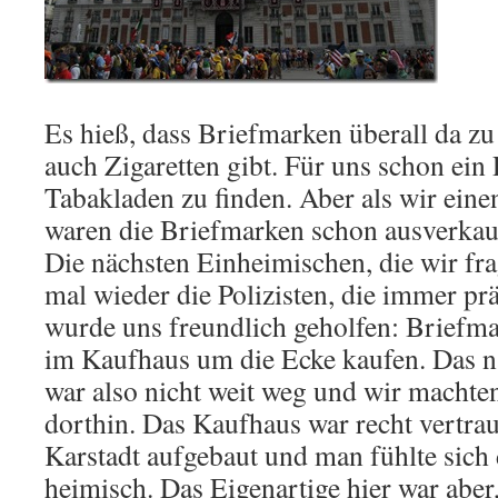
Es hieß, dass Briefmarken überall da zu
auch Zigaretten gibt. Für uns schon ein
Tabakladen zu finden. Aber als wir ein
waren die Briefmarken schon ausverkau
Die nächsten Einheimischen, die wir fr
mal wieder die Polizisten, die immer pr
wurde uns freundlich geholfen: Briefm
im Kaufhaus um die Ecke kaufen. Das 
war also nicht weit weg und wir machte
dorthin. Das Kaufhaus war recht vertra
Karstadt aufgebaut und man fühlte sich
heimisch. Das Eigenartige hier war aber,