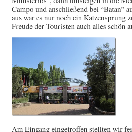
Ministerios”, dann umsteigen in die Me
Campo und anschließend bei “Batan” au
aus war es nur noch ein Katzensprung 
Freude der Touristen auch alles schön a
Am Eingang eingetroffen stellten wir fes